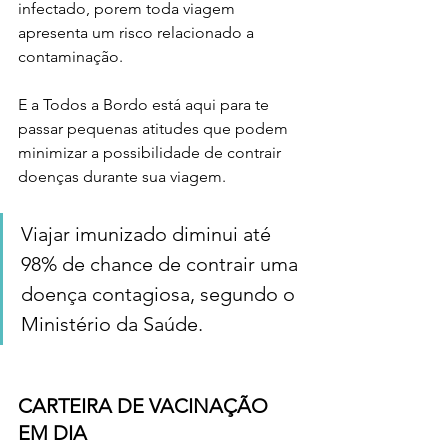
infectado, porem toda viagem 
apresenta um risco relacionado a 
contaminação.
E a Todos a Bordo está aqui para te 
passar pequenas atitudes que podem 
minimizar a possibilidade de contrair 
doenças durante sua viagem.
Viajar imunizado diminui até 
98% de chance de contrair uma 
doença contagiosa, segundo o 
Ministério da Saúde.
CARTEIRA DE VACINAÇÃO 
EM DIA