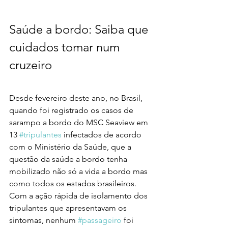
Saúde a bordo: Saiba que 
cuidados tomar num 
cruzeiro
Desde fevereiro deste ano, no Brasil, 
quando foi registrado os casos de 
sarampo a bordo do MSC Seaview em 
13 
#tripulantes
 infectados de acordo 
com o Ministério da Saúde, que a 
questão da saúde a bordo tenha 
mobilizado não só a vida a bordo mas 
como todos os estados brasileiros.
Com a ação rápida de isolamento dos 
tripulantes que apresentavam os 
sintomas, nenhum 
#passageiro
 foi 