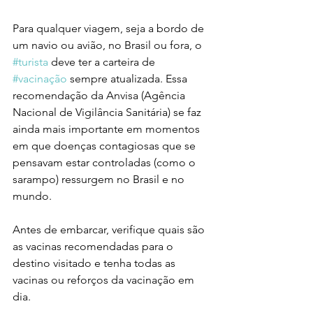
Para qualquer viagem, seja a bordo de 
um navio ou avião, no Brasil ou fora, o 
#turista
 deve ter a carteira de 
#vacinação
 sempre atualizada. Essa 
recomendação da Anvisa (Agência 
Nacional de Vigilância Sanitária) se faz 
ainda mais importante em momentos 
em que doenças contagiosas que se 
pensavam estar controladas (como o 
sarampo) ressurgem no Brasil e no 
mundo.
Antes de embarcar, verifique quais são 
as vacinas recomendadas para o 
destino visitado e tenha todas as 
vacinas ou reforços da vacinação em 
dia.