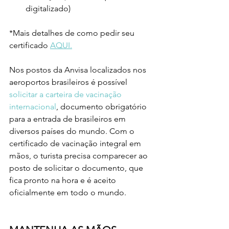
digitalizado)
*Mais detalhes de como pedir seu 
certificado 
AQUI.
Nos postos da Anvisa localizados nos 
aeroportos brasileiros é possível 
solicitar a carteira de vacinação 
internacional
, documento obrigatório 
para a entrada de brasileiros em 
diversos países do mundo. Com o 
certificado de vacinação integral em 
mãos, o turista precisa comparecer ao 
posto de solicitar o documento, que 
fica pronto na hora e é aceito 
oficialmente em todo o mundo.