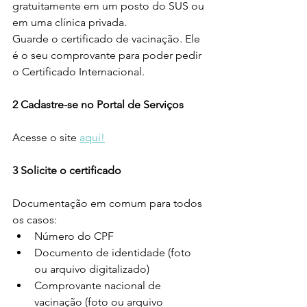
gratuitamente em um posto do SUS ou 
em uma clínica privada.
Guarde o certificado de vacinação. Ele 
é o seu comprovante para poder pedir 
o Certificado Internacional.
2 Cadastre-se no Portal de Serviços
Acesse o site 
aqui!
3
Solicite o certificado
Documentação em comum para todos 
os casos:
Número do CPF
Documento de identidade (foto 
ou arquivo digitalizado)
Comprovante nacional de 
vacinação (foto ou arquivo 