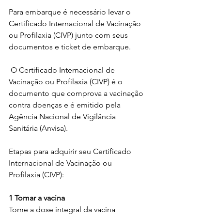
Para embarque é necessário levar o 
Certificado Internacional de Vacinação 
ou Profilaxia (CIVP) junto com seus 
documentos e ticket de embarque.
 O Certificado Internacional de 
Vacinação ou Profilaxia (CIVP) é o 
documento que comprova a vacinação 
contra doenças e é emitido pela 
Agência Nacional de Vigilância 
Sanitária (Anvisa). 
Etapas para adquirir seu Certificado 
Internacional de Vacinação ou 
Profilaxia (CIVP):
1
Tomar a vacina
Tome a dose integral da vacina 