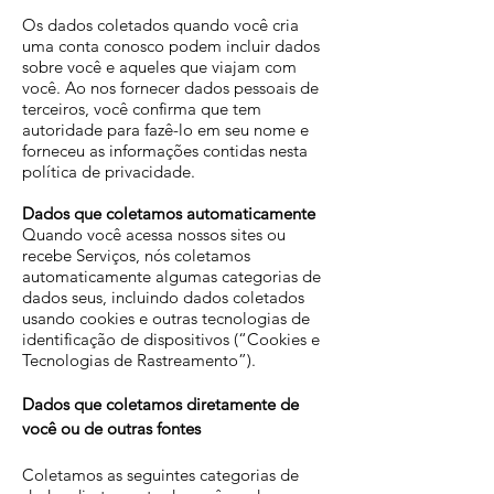
Os dados coletados quando você cria
uma conta conosco podem incluir dados
sobre você e aqueles que viajam com
você. Ao nos fornecer dados pessoais de
terceiros, você confirma que tem
autoridade para fazê-lo em seu nome e
forneceu as informações contidas nesta
política de privacidade.
Dados que coletamos automaticamente
Quando você acessa nossos sites ou
recebe Serviços, nós coletamos
automaticamente algumas categorias de
dados seus, incluindo dados coletados
usando cookies e outras tecnologias de
identificação de dispositivos (“Cookies e
Tecnologias de Rastreamento”).
Dados que coletamos diretamente de
você ou de outras fontes
Coletamos as seguintes categorias de