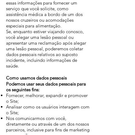
essas informações para fornecer um
serviço que você solicite, como
assistência médica a bordo de um dos
nossos cruzeiros ou acomodações
especiais para alimentação.
Se, enquanto estiver viajando conosco,
você alegar uma lesão pessoal ou
apresentar uma re
clamação após alegar
uma lesão pessoal, poderemos coletar
dados pessoais relativos ao suposto
incidente, incluindo informações de
saúde.
Como usamos dados pessoais
Podemos usar seus dados pessoais para
os seguintes fins:
Fornecer, melhorar, expandir e promover
o Site;
Analisar como os usuários interagem com
o Site;
Nos comunicarmos com você,
diretamente ou através de um dos nossos
parceiros, inclusive para fins de marketing