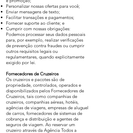
e promoção;
Personalizar nossas ofertas para você;
Enviar mensagens de texto;
Facilitar transações e pagamentos;
Fornecer suporte ao cliente; e
Cumprir com nossas obrigações:
Podemos processar seus dados pessoais
para, por exemplo, realizar verificações
de prevenção contra fraudes ou cumprir
outros requisitos legais ou
regulamentares, quando explicitamente
exigido por lei.
Fornecedores de Cruzeiros
Os cruzeiros e pacotes são de
propriedade, controlados, operados e
disponibilizados pelos Fornecedores de
Cruzeiros, tais como companhias de
cruzeiros, companhias aéreas, hotéis,
agências de viagens, empresas de aluguel
de carros, fornecedores de sistemas de
cobrança e distribuição e agentes de
seguros de viagem. Ao reservar um
cruzeiro através da Agência Todos a