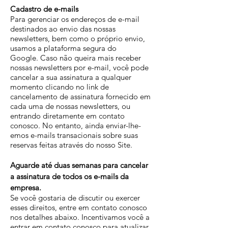
Cadastro de e-mails
Para gerenciar os endereços de e-mail
destinados ao envio das nossas
newsletters, bem como o próprio envio,
usamos a plataforma segura do
Google.
Caso não queira mais receber
nossas newsletters por e-mail, você pode
cancelar a sua assinatura a qualquer
momento clicando no link de
cancelamento de assinatura fornecido em
cada uma de nossas newsletters, ou
entrando diretamente em contato
conosco. No entanto, ainda enviar-lhe-
emos e-mails transacionais sobre suas
reservas feitas através do nosso Site.
Aguarde até duas semanas para cancelar
a assinatura de todos os e-mails da
empresa.
Se você gostaria de discutir ou exercer
esses direitos, entre em contato conosco
nos detalhes abaixo. Incentivamos você a
entrar em contato conosco para atualizar