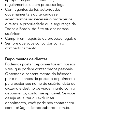
regulamentos ou um processo legal;
Com agentes da lei, autoridades
governamentais ou terceiros se
acreditarmos ser necessário proteger os
direitos, a propriedade ou a segurança da
Todos a Bordo, do Site ou dos nossos
usuários;
Cumprir um requisito ou processo legal; e
Sempre que você concordar com o
compartilhamento.
Depoimentos de clientes
Podemos postar depoimentos em nossos
sites, que podem conter dados pessoais.
Obtemos o consentimento do hóspede
por e-mail antes de postar o depoimento
para postar seu nome de usuário, data de
cruzeiro e destino de viagem junto com o
depoimento, conforme aplicável. Se você
deseja atualizar ou excluir seu
depoimento, você pode nos contatar em
contato@agenciatodosabordo.com.br
.