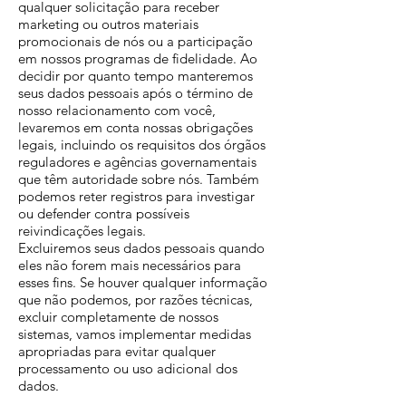
qualquer solicitação para receber
marketing ou outros materiais
promocionais de nós ou a participação
em nossos programas de fidelidade. Ao
decidir por quanto tempo manteremos
seus dados pessoais após o término de
nosso relacionamento com você,
levaremos em conta nossas obrigações
legais, incluindo os requisitos dos órgãos
reguladores e agências governamentais
que têm autoridade sobre nós. Também
podemos reter registros para investigar
ou defender contra possíveis
reivindicações legais.
Excluiremos seus dados pessoais quando
eles não forem mais necessários para
esses fins. Se houver qualquer informação
que não podemos, por razões técnicas,
excluir completamente de nossos
sistemas, vamos implementar medidas
apropriadas para evitar qualquer
processamento ou uso adicional dos
dados.