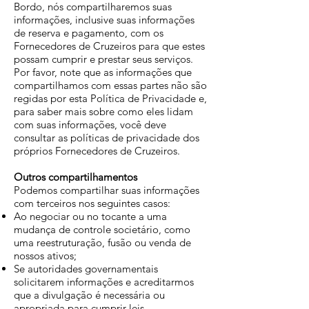
Bordo, nós compartilharemos suas
informações, inclusive suas informações
de reserva e pagamento, com os
Fornecedores de Cruzeiros para que estes
possam cumprir e prestar seus serviços.
Por favor, note que as informações que
compartilhamos com essas partes não são
regidas por esta Política de Privacidade e,
para saber mais sobre como eles lidam
com suas informações, você deve
consultar as políticas de privacidade dos
próprios Fornecedores de Cruzeiros.
Outros compartilhamentos
Podemos compartilhar suas informações
com terceiros nos seguintes casos:
Ao negociar ou no tocante a uma
mudança de controle societário, como
uma reestruturação, fusão ou venda de
nossos ativos;
Se autoridades governamentais
solicitarem informações e acreditarmos
que a divulgação é necessária ou
apropriada para cumprir leis,