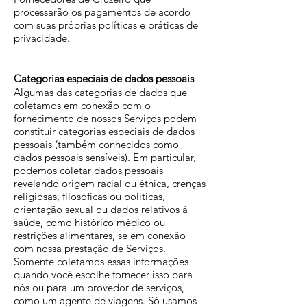
processarão os pagamentos de acordo
com suas próprias políticas e práticas de
privacidade.
Categorias especiais de dados pessoais
Algumas das categorias de dados que
coletamos em conexão com o
fornecimento de nossos Serviços podem
constituir categorias especiais de dados
pessoais (também conhecidos como
dados pessoais sensíveis). Em particular,
podemos coletar dados pessoais
revelando origem racial ou étnica, crenças
religiosas, filosóficas ou políticas,
orientação sexual ou dados relativos à
saúde, como histórico médico ou
restrições alimentares, se em conexão
com nossa prestação de Serviços.
Somente coletamos essas informações
quando você escolhe fornecer isso para
nós ou para um provedor de serviços,
como um agente de viagens. Só usamos