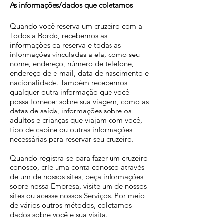
As informações/d
ados que coletamos
Quando você reserva um cruzeiro com a
Todos a Bordo, recebemos as
informações da reserva e todas as
informações vinculadas a ela, como seu
nome, endereço, número de telefone,
endereço de e-mail, data de nascimento e
nacionalidade. Também recebemos
qualquer outra informação que você
possa fornecer sobre sua viagem, como as
datas de saída, informações sobre os
adultos e crianças que viajam com você,
tipo de cabine ou outras informações
necessárias para reservar seu cruzeiro.
Quando registra-se para fazer um cruzeiro
conosco, crie uma conta conosco através
de um de nossos sites, peça informações
sobre nossa Empresa, visite um de nossos
sites ou acesse nossos Serviços. Por meio
de vários outros métodos, coletamos
dados sobre você e sua visita.