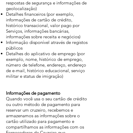
respostas de segurança e informações de
geolocalização)
Detalhes financeiros (por exemplo,
informações de cartão de crédito,
histórico transacional, valor pago por
Serviços, informações bancárias,
informações sobre receita e negócios)
Informação disponível através de registos
públicos
Detalhes do aplicativo de emprego (por
exemplo, nome, histórico de emprego,
número de telefone, endereço, endereço
de e-mail, histórico educacional, serviço
militar e status de imigração)
Informações de pagamento
Quando você usa o seu cartão de crédito
ou outro método de pagamento para
reservar um cruzeiro, recebemos e
armazenamos as informações sobre o
cartão utilizado para pagamento e
compartilhamos as informações com os
Fornecedores de Cruzeiro que