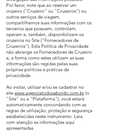
Por favor, note que ao reservar um
cruzeiro ("Cruzeiro" ou "Cruzeiros") ou
outros serviços de viagem,
compartilhamos suas informações com os
terceiros que possuem, controlam,
operam e, também, disponibilizam os
cruzeiros no Site ("Fornecedores de
Cruzeiros"). Esta Política de Privacidade
não abrange os Fornecedores de Cruzeiro
e, a forma como estes utilizam as suas
informações são regidas pelas suas
próprias políticas e práticas de
privacidade.
Ao visitar, utilizar e/ou se cadastrar no
site
www.agenciatodosabordo.com.br
(o
"Site" ou a "Plataforma"), você estará
automaticamente concordando com as
regras de utilização, proteção e segurança
estabelecidas neste instrumento. Leia
com atenção as informações aqui
apresentadas.