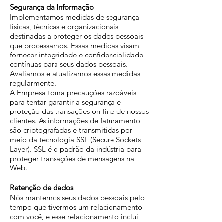
Segurança da Informação
Implementamos medidas de segurança
físicas, técnicas e organizacionais
destinadas a proteger os dados pessoais
que processamos. Essas medidas visam
fornecer integridade e confidencialidade
contínuas para seus dados pessoais.
Avaliamos e atualizamos essas medidas
regularmente.
A Empresa toma precauções razoáveis ​​
para tentar garantir a segurança e
proteção das transações on-line de nossos
clientes. As informações de faturamento
são criptografadas e transmitidas por
meio da tecnologia SSL (Secure Sockets
Layer). SSL é o padrão da indústria para
proteger transações de mensagens na
Web.
Retenção de dados
Nós mantemos seus dados pessoais pelo
tempo que tivermos um relacionamento
com você, e esse relacionamento inclui