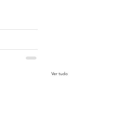
Ver tudo