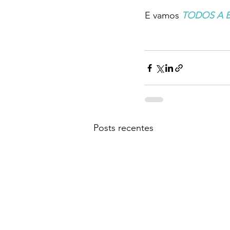
E vamos 
TODOS A 
Posts recentes